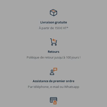
Livraison gratuite
À partir de 150 € HT*
Retours
Politique de retour jusqu'à 100 jours !
Assistance de premier ordre
Par téléphone, e-mail ou Whatsapp