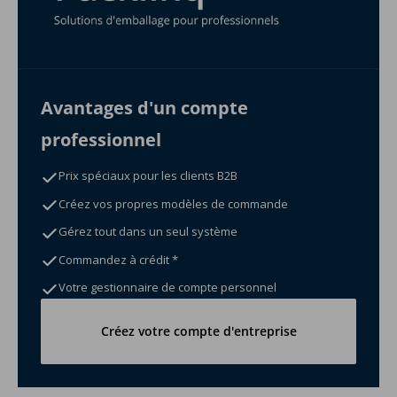
Avantages d'un compte
professionnel
Prix spéciaux pour les clients B2B
Créez vos propres modèles de commande
Gérez tout dans un seul système
Commandez à crédit *
Votre gestionnaire de compte personnel
Créez votre compte d'entreprise