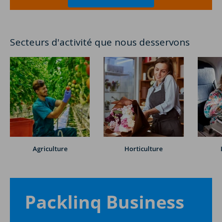
Secteurs d'activité que nous desservons
Agriculture
Horticulture
Packlinq Business